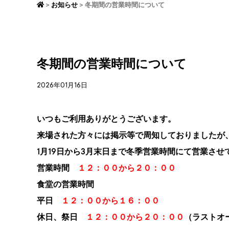
バーベキュー
お知らせ
冬期間の営業時間について
冬期間の営業時間について
2026年01月16日
いつもご利用ありがとうございます。
来場された方々には掲示等で周知しておりましたが
1月19日から3月末日まで冬季営業時間にて営業させ
営業時間
１２：００から２０：００
食堂の営業時間
平日
１２：００から１６：００
休日、祭日
１２：００から２０：００
（ラストオ