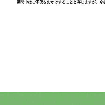
期間中はご不便をおかけすることと存じますが、今