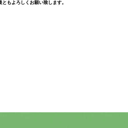
後ともよろしくお願い致します。