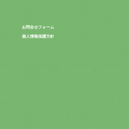
お問合せフォーム
個人情報保護方針