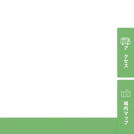
アクセス
場内マップ