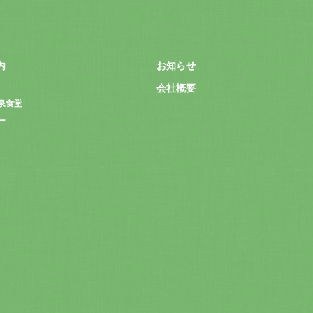
内
お知らせ
会社概要
泉食堂
ー